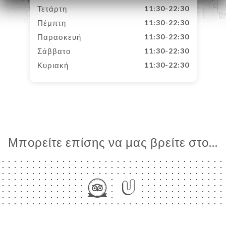
Τετάρτη
11:30-22:30
Πέμπτη
11:30-22:30
Παρασκευή
11:30-22:30
Σάββατο
11:30-22:30
Κυριακή
11:30-22:30
Μπορείτε επίσης να μας βρείτε στο...