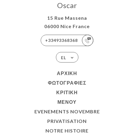
Oscar
15 Rue Massena
06000 Nice France
+33493368368
EL
ΑΡΧΙΚΉ
ΦΩΤΟΓΡΑΦΊΕΣ
ΚΡΙΤΙΚΉ
ΜΕΝΟΎ
EVENEMENTS NOVEMBRE
PRIVATISATION
NOTRE HISTOIRE