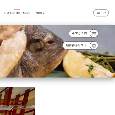
NOTRE HISTOIRE
連絡先
JA
今すぐ予約
順番待ちリスト