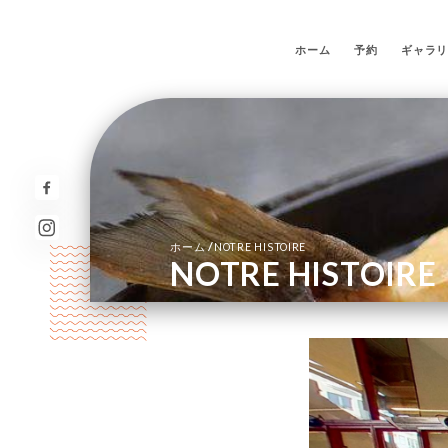
ホーム
予約
ギャラ
/
ホーム
NOTRE HISTOIRE
NOTRE HISTOIRE