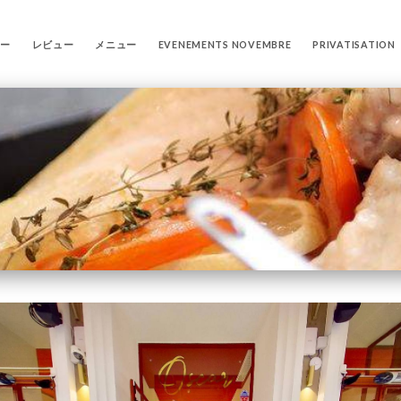
リー
レビュー
メニュー
EVENEMENTS NOVEMBRE
PRIVATISATION