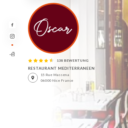
138 BEWERTUNG
RESTAURANT MEDITERRANEEN
15 Rue Massena
06000 Nice France