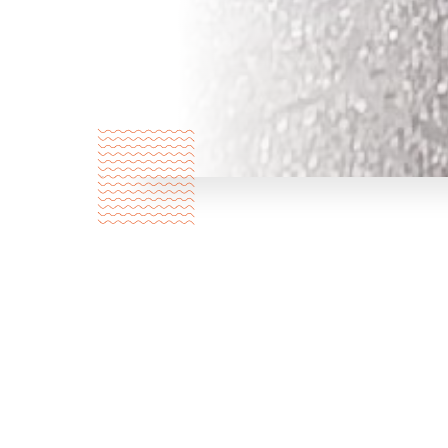
Über uns