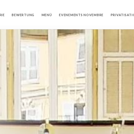
RIE
BEWERTUNG
MENÜ
EVENEMENTS NOVEMBRE
PRIVATISAT