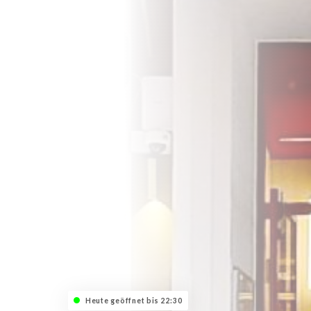
Heute geöffnet bis 22:30