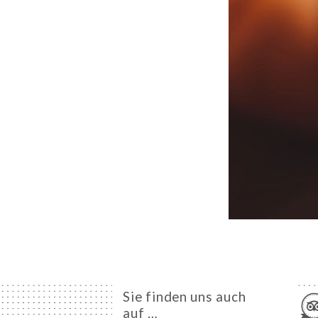
Sie finden uns auch
auf …