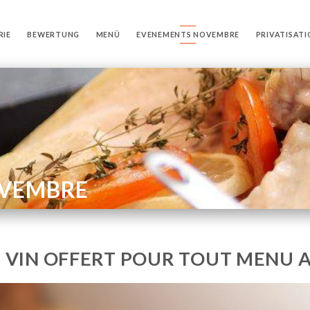
RIE
BEWERTUNG
MENÜ
EVENEMENTS NOVEMBRE
PRIVATISAT
VEMBRE
 VIN OFFERT POUR TOUT MENU A