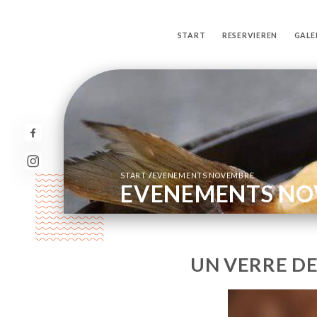
START
RESERVIEREN
GALE
/
START
EVENEMENTS NOVEMBRE
EVENEMENTS NO
UN VERRE DE