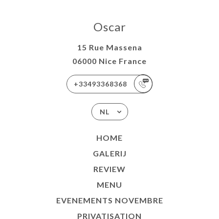
Oscar
15 Rue Massena
06000 Nice France
+33493368368
NL
HOME
GALERIJ
REVIEW
MENU
EVENEMENTS NOVEMBRE
PRIVATISATION