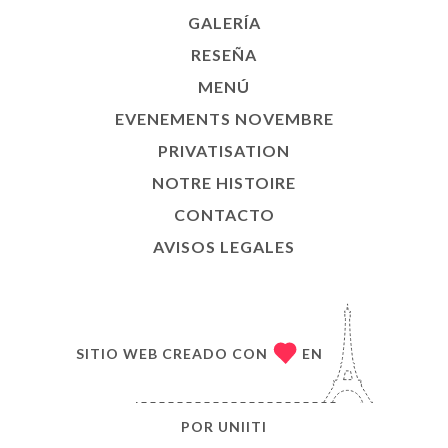
GALERÍA
RESEÑA
MENÚ
EVENEMENTS NOVEMBRE
PRIVATISATION
NOTRE HISTOIRE
CONTACTO
AVISOS LEGALES
SITIO WEB CREADO CON
EN
POR
UNIITI