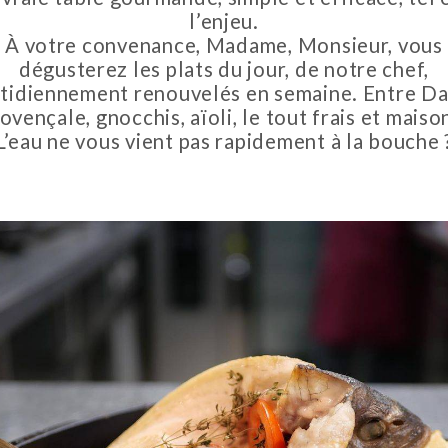
l’enjeu.
À votre convenance, Madame, Monsieur, vous
dégusterez les plats du jour, de notre chef,
tidiennement renouvelés en semaine. Entre D
ovençale, gnocchis, aïoli, le tout frais et mais
L’eau ne vous vient pas rapidement à la bouche 