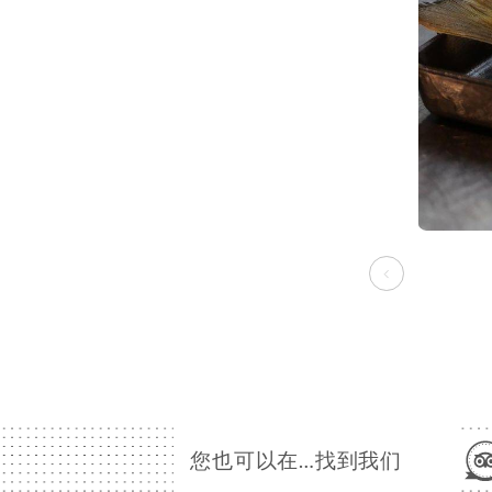
您也可以在…找到我们