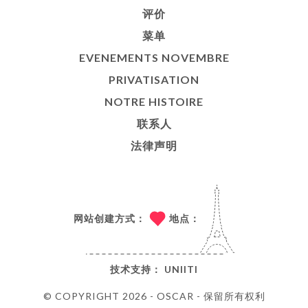
评价
菜单
EVENEMENTS NOVEMBRE
PRIVATISATION
NOTRE HISTOIRE
联系人
法律声明
网站创建方式：
地点：
技术支持：
UNIITI
© COPYRIGHT 2026 - OSCAR - 保留所有权利