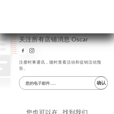
星期日
11:30-22:30
关注所有店铺消息 Oscar
注册时事通讯，随时查看活动和促销活动预
告。
确认
您也可以在…找到我们