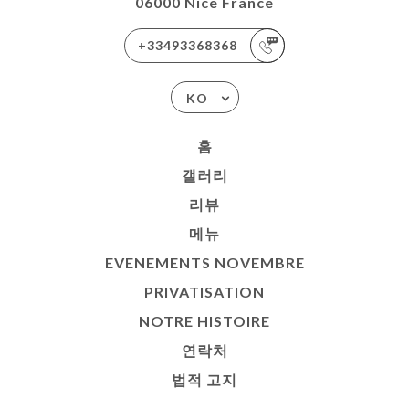
06000 Nice France
+33493368368
KO
홈
갤러리
리뷰
메뉴
EVENEMENTS NOVEMBRE
PRIVATISATION
NOTRE HISTOIRE
연락처
법적 고지