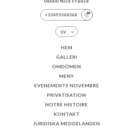
06000 Nice France
+33493368368
SV
HEM
GALLERI
OMDÖMEN
MENY
EVENEMENTS NOVEMBRE
PRIVATISATION
NOTRE HISTOIRE
KONTAKT
JURIDISKA MEDDELANDEN